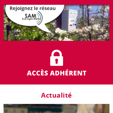
Actualité