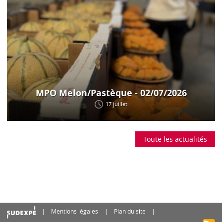
MPO Melon/Pastèque - 02/07/2026
17 juillet
Toute les actualités
Mentions légales
Plan du site