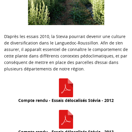
D’après les essais 2010, la Stevia pourrait devenir une culture
de diversification dans le Languedoc-Roussillon. Afin de s’en
assurer, il apparaît essentiel de connaître le comportement de
cette plante dans différents contextes pédoclimatiques, et par
conséquent de mettre en place des parcelles d’essai dans
plusieurs départements de notre région.
Compte rendu - Essais délocalisés Stévia - 2012
Compte rendu - Essais délocalisés Stévia - 2013