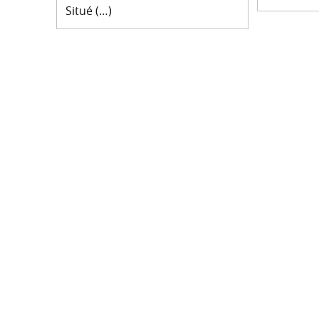
Situé (…)