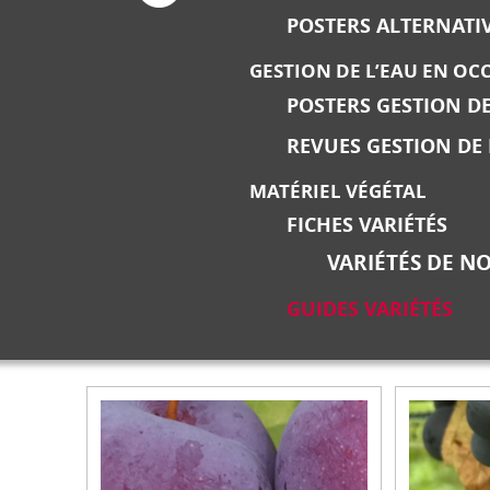
POSTERS ALTERNATI
GESTION DE L’EAU EN OC
POSTERS GESTION DE
REVUES GESTION DE 
MATÉRIEL VÉGÉTAL
FICHES VARIÉTÉS
VARIÉTÉS DE NO
GUIDES VARIÉTÉS