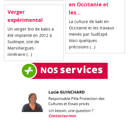
en Occitanie et
Verger
les...
expérimental
La culture de kaki en
Occitanie et les travaux
Un verger bio de kakis a
menés par SudExpé.
été implanté en 2012 à
Voici quelques
Sudexpe, site de
précisions (…)
Marsillargues :
itinéraire (…)
Lucie GUINCHARD
Responsable Pôle Protection des
Cultures et Essais privés
Un besoin, une question ?
Contactez-moi