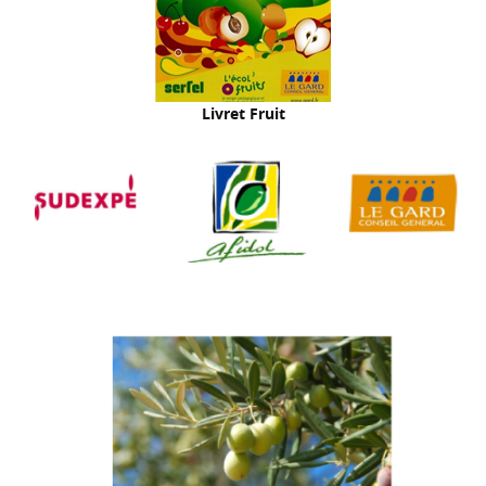
Livret Fruit