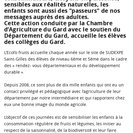
sensibles aux réalités naturelles, les
enfants sont aussi des "passeurs" de nos
messages auprès des adultes.
Cette action conduite par la Chambre
d’Agriculture du Gard avec le soutien du
Département du Gard, accueille les élèves
des collèges du Gard.
L’Ecol’o fruits accueille chaque année sur le site de SUDEXPE
Saint-Gilles des élèves de niveau 6ème et 5ème dans le cadre
des « rendez- vous départementaux et du développement
durable ».
Depuis 2008, ce sont plus de dix mille enfants qui ont eu un
contact privilégié et pédagogique avec l’agriculture de leur
département par notre intermédiaire et qui rapportent chez
eux une bonne image du monde agricole.
L’objectif de ces journées est de sensibiliser les enfants à la
consommation régulière de fruits et légumes, les initier au
respect de la saisonnalité, de la biodiversité et leur faire