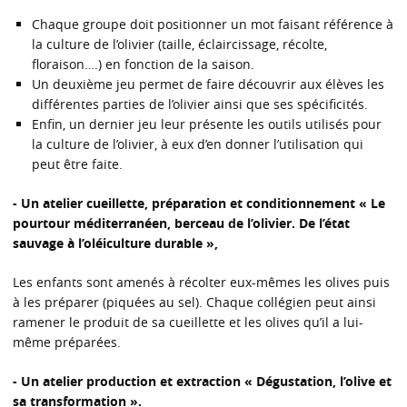
Chaque groupe doit positionner un mot faisant référence à
la culture de l’olivier (taille, éclaircissage, récolte,
floraison….) en fonction de la saison.
Un deuxième jeu permet de faire découvrir aux élèves les
différentes parties de l’olivier ainsi que ses spécificités.
Enfin, un dernier jeu leur présente les outils utilisés pour
la culture de l’olivier, à eux d’en donner l’utilisation qui
peut être faite.
- Un atelier cueillette, préparation et conditionnement « Le
pourtour méditerranéen, berceau de l’olivier. De l’état
sauvage à l’oléiculture durable »,
Les enfants sont amenés à récolter eux-mêmes les olives puis
à les préparer (piquées au sel). Chaque collégien peut ainsi
ramener le produit de sa cueillette et les olives qu’il a lui-
même préparées.
- Un atelier production et extraction « Dégustation, l’olive et
sa transformation ».