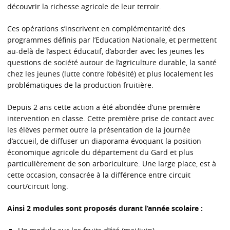
découvrir la richesse agricole de leur terroir.
Ces opérations s’inscrivent en complémentarité des
programmes définis par l’Education Nationale, et permettent
au-delà de l’aspect éducatif, d’aborder avec les jeunes les
questions de société autour de l’agriculture durable, la santé
chez les jeunes (lutte contre l’obésité) et plus localement les
problématiques de la production fruitière.
Depuis 2 ans cette action a été abondée d’une première
intervention en classe. Cette première prise de contact avec
les élèves permet outre la présentation de la journée
d’accueil, de diffuser un diaporama évoquant la position
économique agricole du département du Gard et plus
particulièrement de son arboriculture. Une large place, est à
cette occasion, consacrée à la différence entre circuit
court/circuit long.
Ainsi 2 modules sont proposés durant l’année scolaire :