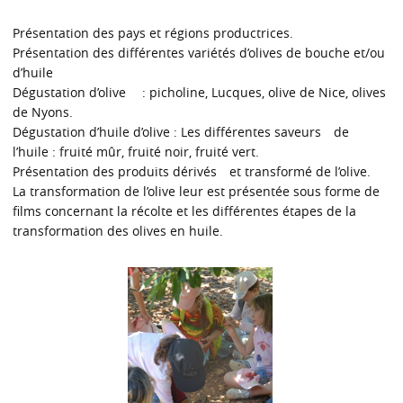
Présentation des pays et régions productrices.
Présentation des différentes variétés d’olives de bouche et/ou
d’huile
Dégustation d’olive : picholine, Lucques, olive de Nice, olives
de Nyons.
Dégustation d’huile d’olive : Les différentes saveurs de
l’huile : fruité mûr, fruité noir, fruité vert.
Présentation des produits dérivés et transformé de l’olive.
La transformation de l’olive leur est présentée sous forme de
films concernant la récolte et les différentes étapes de la
transformation des olives en huile.