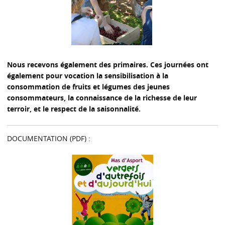
Nous recevons également des primaires. Ces journées ont
également pour vocation la sensibilisation à la
consommation de fruits et légumes des jeunes
consommateurs, la connaissance de la richesse de leur
terroir, et le respect de la saisonnalité.
DOCUMENTATION (PDF) :