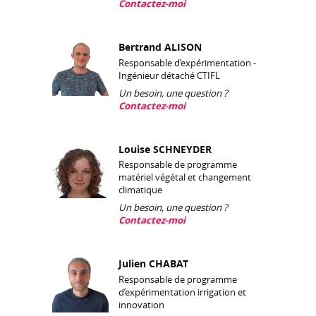
Contactez-moi
Bertrand ALISON
Responsable d’expérimentation -
Ingénieur détaché CTIFL
Un besoin, une question ?
Contactez-moi
Louise SCHNEYDER
Responsable de programme
matériel végétal et changement
climatique
Un besoin, une question ?
Contactez-moi
Julien CHABAT
Responsable de programme
d’expérimentation irrigation et
innovation