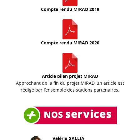
Compte rendu MIRAD 2019
Compte rendu MIRAD 2020
Article bilan projet MIRAD
Approchant de la fin du projet MIRAD, un article est
rédigé par l’ensemble des stations partenaires.
Valérie GALLIA