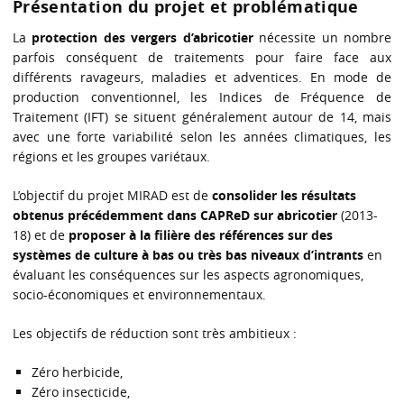
Présentation du projet et problématique
La
protection des vergers d’abricotier
nécessite un nombre
parfois conséquent de traitements pour faire face aux
différents ravageurs, maladies et adventices. En mode de
production conventionnel, les Indices de Fréquence de
Traitement (IFT) se situent généralement autour de 14, mais
avec une forte variabilité selon les années climatiques, les
régions et les groupes variétaux.
L’objectif du projet MIRAD est de
consolider les résultats
obtenus précédemment dans CAPReD sur abricotier
(2013-
18) et de
proposer à la filière des références sur des
systèmes de culture à bas ou très bas niveaux d’intrants
en
évaluant les conséquences sur les aspects agronomiques,
socio-économiques et environnementaux.
Les objectifs de réduction sont très ambitieux :
Zéro herbicide,
Zéro insecticide,