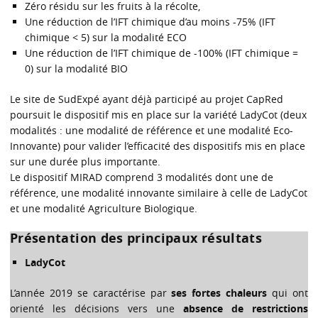
Zéro résidu sur les fruits à la récolte,
Une réduction de l’IFT chimique d’au moins -75% (IFT
chimique < 5) sur la modalité ECO
Une réduction de l’IFT chimique de -100% (IFT chimique =
0) sur la modalité BIO
Le site de SudExpé ayant déjà participé au projet CapRed
poursuit le dispositif mis en place sur la variété LadyCot (deux
modalités : une modalité de référence et une modalité Eco-
Innovante) pour valider l’efficacité des dispositifs mis en place
sur une durée plus importante.
Le dispositif MIRAD comprend 3 modalités dont une de
référence, une modalité innovante similaire à celle de LadyCot
et une modalité Agriculture Biologique.
Présentation des principaux résultats
LadyCot
L’année 2019 se caractérise par
ses fortes chaleurs
qui ont
orienté les décisions vers une
absence de restrictions