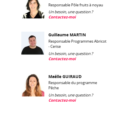
Responsable Pôle fruits à noyau
Un besoin, une question ?
Contactez-moi
Guillaume MARTIN
Responsable Programmes Abricot
- Cerise
Un besoin, une question ?
Contactez-moi
Maëlle GUIRAUD
Responsable du programme
Pêche
Un besoin, une question ?
Contactez-moi