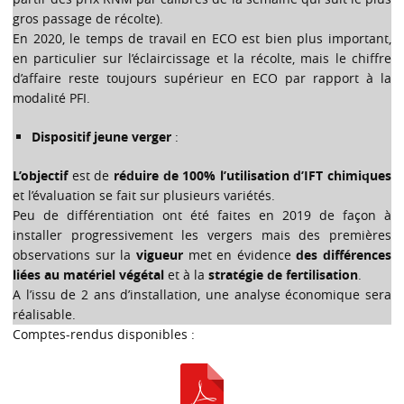
gros passage de récolte).
En 2020, le temps de travail en ECO est bien plus important,
en particulier sur l’éclaircissage et la récolte, mais le chiffre
d’affaire reste toujours supérieur en ECO par rapport à la
modalité PFI.
Dispositif jeune verger
:
L’objectif
est de
réduire de 100% l’utilisation d’IFT chimiques
et l’évaluation se fait sur plusieurs variétés.
Peu de différentiation ont été faites en 2019 de façon à
installer progressivement les vergers mais des premières
observations sur la
vigueur
met en évidence
des différences
liées au matériel végétal
et à la
stratégie de fertilisation
.
A l’issu de 2 ans d’installation, une analyse économique sera
réalisable.
Comptes-rendus disponibles :