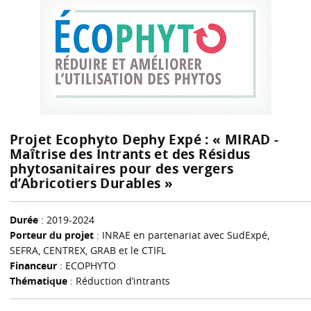
Projet Ecophyto Dephy Expé : « MIRAD -
Maîtrise des Intrants et des Résidus
phytosanitaires pour des vergers
d’Abricotiers Durables »
Durée
: 2019-2024
Porteur du projet
: INRAE en partenariat avec SudExpé,
SEFRA, CENTREX, GRAB et le CTIFL
Financeur
: ECOPHYTO
Thématique
: Réduction d’intrants