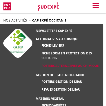
En 1 clic
Menu
NOS ACTIVITÉS
>
CAP EXPÉ OCCITANIE
NEWSLETTERS CAP EXPÉ
ALTERNATIVES AU CHIMIQUE
FICHES LEVIERS
FICHE ZOOM EN PROTECTION DES
CULTURES
POSTERS ALTERNATIVES AU CHIMIQUE
GESTION DE L’EAU EN OCCITANIE
POSTERS GESTION DE L’EAU
REVUES GESTION DE L’EAU
MATÉRIEL VÉGÉTAL
FICHES VARIÉTÉS