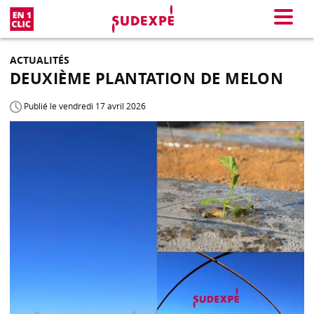
En 1 clic
Menu
ACTUALITÉS
DEUXIÈME PLANTATION DE MELON
Publié le vendredi 17 avril 2026