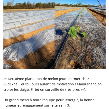
🌱 Deuxième plantation de melon jeudi dernier chez
SudExpé… et toujours autant de motivation ! Maintenant, on
croise les doigts 🤞 (et on surveille de très près 👀).
Un grand merci à toute l’équipe pour l’énergie, la bonne
humeur et l’engagement sur le terrain 💪