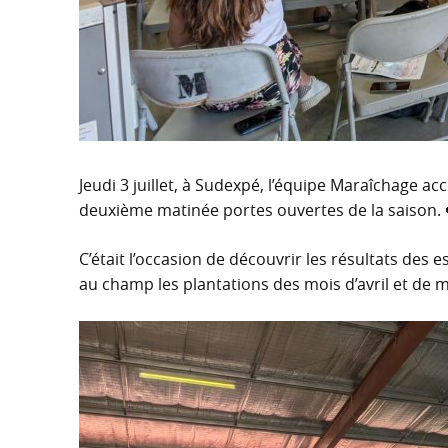
Jeudi 3 juillet, à Sudexpé, l’équipe Maraîchage ac
deuxième matinée portes ouvertes de la saison. 
C’était l’occasion de découvrir les résultats des 
au champ les plantations des mois d’avril et de 