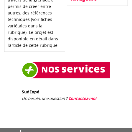
permis de créer entre
autres, des références
techniques (voir fiches
variétales dans la
rubrique). Le projet est
disponible en détail dans
l’article de cette rubrique.
SudExpé
Un besoin, une question ?
Contactez-moi