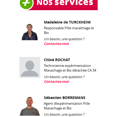
Madeleine de TURCKHEIM
Responsable Pôle maraîchage et
Bio
Un besoin, une question ?
Contactez-moi
Chloé ROCHAT
Technicienne expérimentation
Maraichage et Bio détachée CA 34
Un besoin, une question ?
Contactez-moi
Sébastien BORREMANS
Agent d’expérimentation Pôle
Maraichage et Bio
Un besoin, une question ?