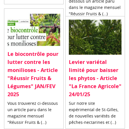
dessous un article paru
dans le magazine mensuel
"Réussir Fruits & (…)
Le biocontrôle pour
Levier variétal
lutter contre les
limité pour baisser
monilioses - Article
les phytos - Article
"Réussir Fruits &
"La France Agricole"
Légumes" JAN/FEV
24/01/25
2025
Sur notre site
Vous trouverez ci-dessous
expérimental de St-Gilles,
un article paru dans le
de nouvelles variétés de
magazine mensuel
pêches-nectarines et (…)
"Réussir Fruits & (…)