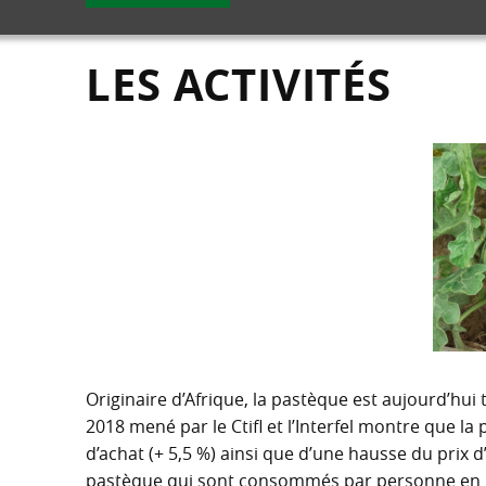
LES ACTIVITÉS
Originaire d’Afrique, la pastèque est aujourd’hui 
2018 mené par le Ctifl et l’Interfel montre que 
d’achat (+ 5,5 %) ainsi que d’une hausse du prix d
pastèque qui sont consommés par personne en 