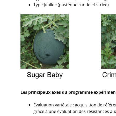
Type Jubilee (pastèque ronde et striée).
Les principaux axes du programme expériment
Évaluation variétale : acquisition de référ
grâce à une évaluation des résistances au