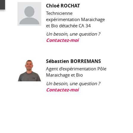
Chloé ROCHAT
Technicienne
expérimentation Maraichage
et Bio détachée CA 34
Un besoin, une question ?
Contactez-moi
Sébastien BORREMANS
Agent d’expérimentation Pôle
Maraichage et Bio
Un besoin, une question ?
Contactez-moi