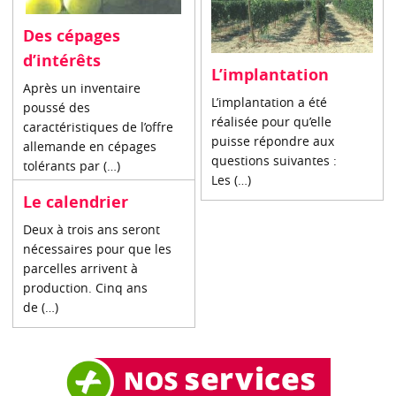
Des cépages
d’intérêts
L’implantation
Après un inventaire
L’implantation a été
poussé des
réalisée pour qu’elle
caractéristiques de l’offre
puisse répondre aux
allemande en cépages
questions suivantes :
tolérants par (…)
Les (…)
Le calendrier
Deux à trois ans seront
nécessaires pour que les
parcelles arrivent à
production. Cinq ans
de (…)