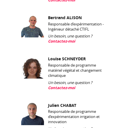
Bertrand ALISON
Responsable d’expérimentation -
Ingénieur détaché CTIFL
Un besoin, une question ?
Contactez-moi
Louise SCHNEYDER
Responsable de programme
matériel végétal et changement
climatique
Un besoin, une question ?
Contactez-moi
Julien CHABAT
Responsable de programme
d’expérimentation irrigation et
innovation