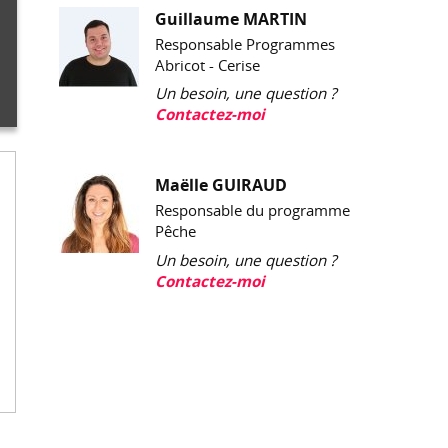
Guillaume MARTIN
Responsable Programmes
Abricot - Cerise
Un besoin, une question ?
Contactez-moi
Maëlle GUIRAUD
Responsable du programme
Pêche
Un besoin, une question ?
Contactez-moi