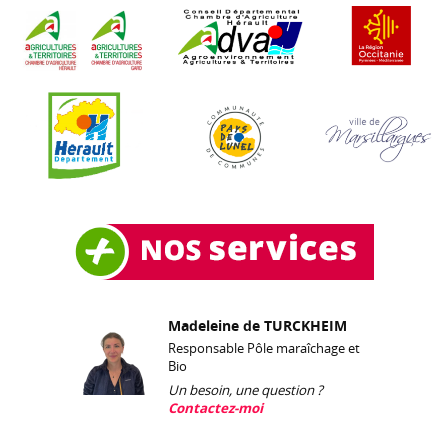
Madeleine de TURCKHEIM
Responsable Pôle maraîchage et
Bio
Un besoin, une question ?
Contactez-moi