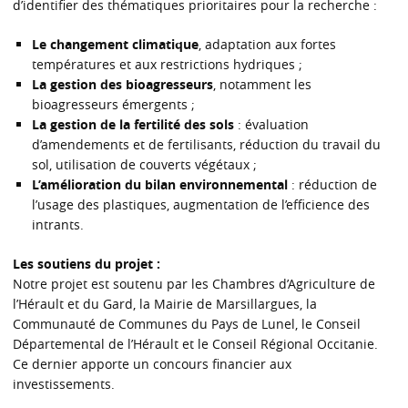
d’identifier des thématiques prioritaires pour la recherche :
Le changement climatique
, adaptation aux fortes
températures et aux restrictions hydriques ;
La gestion des bioagresseurs
, notamment les
bioagresseurs émergents ;
La gestion de la fertilité des sols
: évaluation
d’amendements et de fertilisants, réduction du travail du
sol, utilisation de couverts végétaux ;
L’amélioration du bilan environnemental
: réduction de
l’usage des plastiques, augmentation de l’efficience des
intrants.
Les soutiens du projet :
Notre projet est soutenu par les Chambres d’Agriculture de
l’Hérault et du Gard, la Mairie de Marsillargues, la
Communauté de Communes du Pays de Lunel, le Conseil
Départemental de l’Hérault et le Conseil Régional Occitanie.
Ce dernier apporte un concours financier aux
investissements.