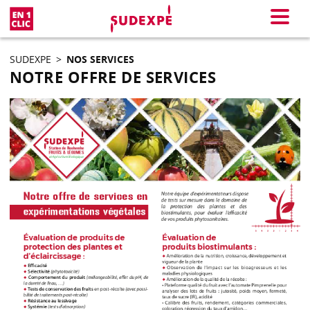
En 1 clic
Menu
SUDEXPE
>
NOS SERVICES
NOTRE OFFRE DE SERVICES