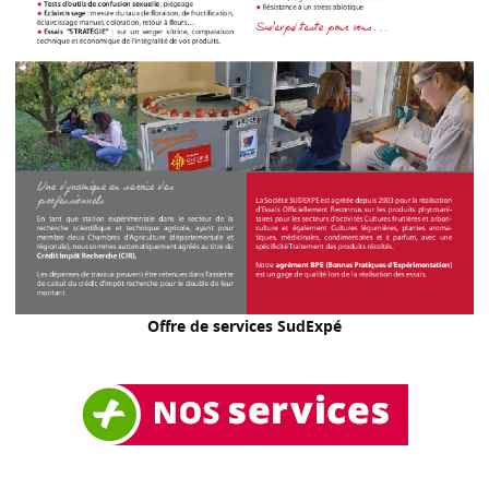
Offre de services SudExpé