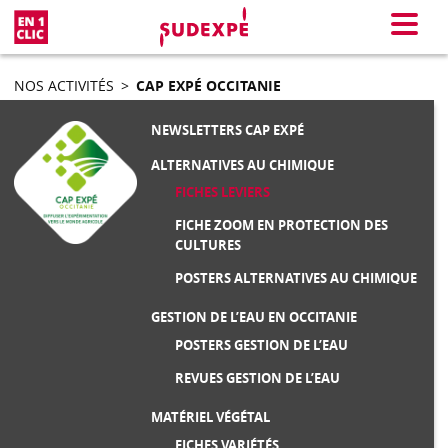
En 1 clic
Menu
NOS ACTIVITÉS
>
CAP EXPÉ OCCITANIE
NEWSLETTERS CAP EXPÉ
ALTERNATIVES AU CHIMIQUE
FICHES LEVIERS
FICHE ZOOM EN PROTECTION DES
CULTURES
POSTERS ALTERNATIVES AU CHIMIQUE
GESTION DE L’EAU EN OCCITANIE
POSTERS GESTION DE L’EAU
REVUES GESTION DE L’EAU
MATÉRIEL VÉGÉTAL
FICHES VARIÉTÉS