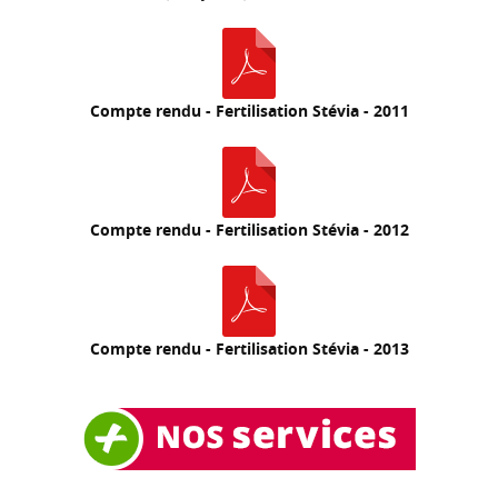
Compte rendu - Fertilisation Stévia - 2011
Compte rendu - Fertilisation Stévia - 2012
Compte rendu - Fertilisation Stévia - 2013