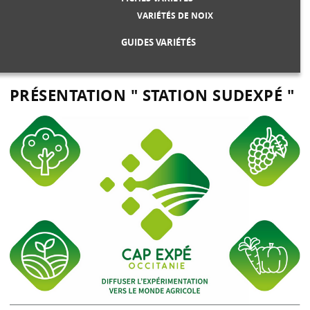
VARIÉTÉS DE NOIX
GUIDES VARIÉTÉS
PRÉSENTATION " STATION SUDEXPÉ "