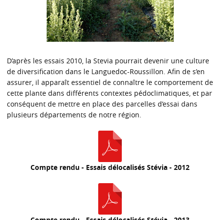
D’après les essais 2010, la Stevia pourrait devenir une culture
de diversification dans le Languedoc-Roussillon. Afin de s’en
assurer, il apparaît essentiel de connaître le comportement de
cette plante dans différents contextes pédoclimatiques, et par
conséquent de mettre en place des parcelles d’essai dans
plusieurs départements de notre région.
Compte rendu - Essais délocalisés Stévia - 2012
Compte rendu - Essais délocalisés Stévia - 2013