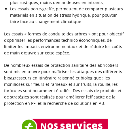
plus rustiques, moins demandeuses en intrants,
Les essais porte-greffe, permettent de comparer plusieurs
matériels en situation de stress hydrique, pour pouvoir
faire face au changement climatique.
Les essais « formes de conduite des arbres » ont pour objectif
d’optimiser les performances technico économiques, de
limiter les impacts environnementaux et de réduire les coûts
de main d’œuvre sur cette espèce.
De nombreux essais de protection sanitaire des abricotiers
sont mis en œuvre pour maîtriser les attaques des différents
bioagresseurs en itinéraire raisonné et biologique : les
monilioses sur fleurs et rameaux et sur fruits, la rouille, les
forficules sont notamment étudiés. Des essais de produits et
de stratégies sont réalisés pour améliorer l’efficacité de la
protection en PFI et la recherche de solutions en AB.