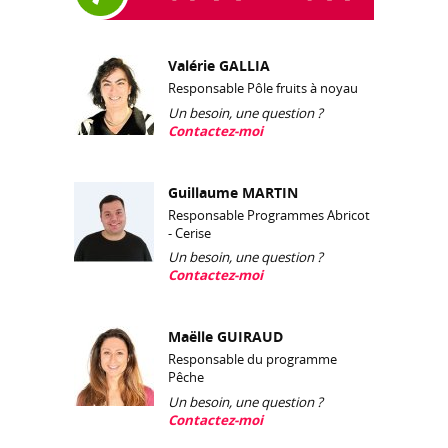
Valérie GALLIA
Responsable Pôle fruits à noyau
Un besoin, une question ?
Contactez-moi
Guillaume MARTIN
Responsable Programmes Abricot
- Cerise
Un besoin, une question ?
Contactez-moi
Maëlle GUIRAUD
Responsable du programme
Pêche
Un besoin, une question ?
Contactez-moi