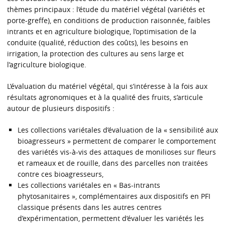
thèmes principaux : l’étude du matériel végétal (variétés et
porte-greffe), en conditions de production raisonnée, faibles
intrants et en agriculture biologique, l’optimisation de la
conduite (qualité, réduction des coûts), les besoins en
irrigation, la protection des cultures au sens large et
l’agriculture biologique.
L’évaluation du matériel végétal, qui s’intéresse à la fois aux
résultats agronomiques et à la qualité des fruits, s’articule
autour de plusieurs dispositifs :
Les collections variétales d’évaluation de la « sensibilité aux
bioagresseurs » permettent de comparer le comportement
des variétés vis-à-vis des attaques de monilioses sur fleurs
et rameaux et de rouille, dans des parcelles non traitées
contre ces bioagresseurs,
Les collections variétales en « Bas-intrants
phytosanitaires », complémentaires aux dispositifs en PFI
classique présents dans les autres centres
d’expérimentation, permettent d’évaluer les variétés les