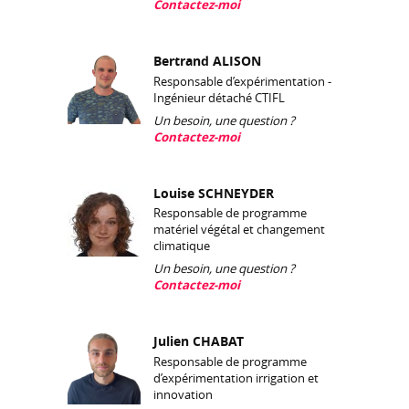
Contactez-moi
Bertrand ALISON
Responsable d’expérimentation -
Ingénieur détaché CTIFL
Un besoin, une question ?
Contactez-moi
Louise SCHNEYDER
Responsable de programme
matériel végétal et changement
climatique
Un besoin, une question ?
Contactez-moi
Julien CHABAT
Responsable de programme
d’expérimentation irrigation et
innovation