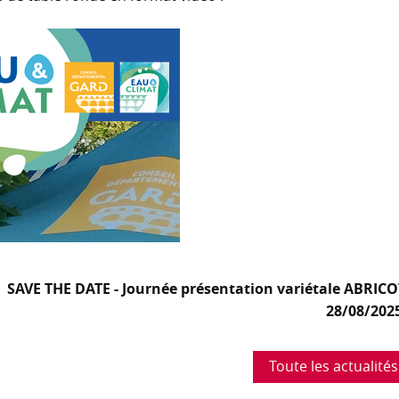
SAVE THE DATE - Journée présentation variétale ABRICO
28/08/202
Toute les actualités