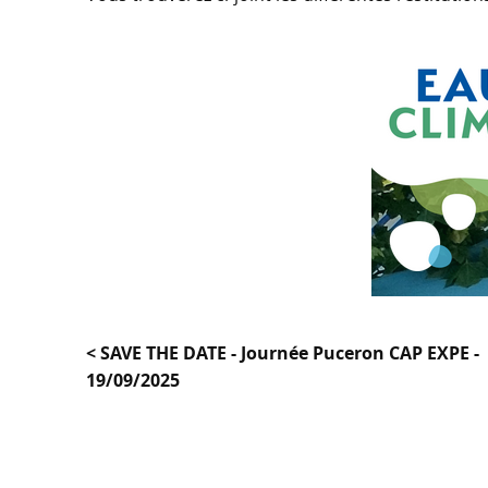
< SAVE THE DATE - Journée Puceron CAP EXPE -
19/09/2025