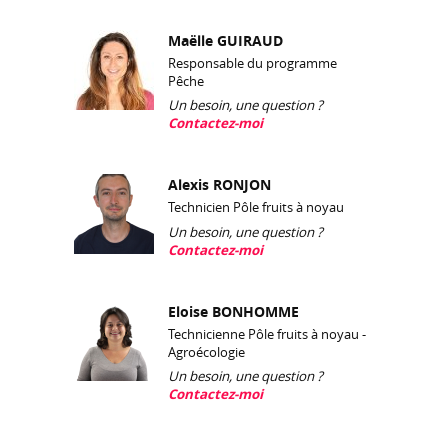
Maëlle GUIRAUD
Responsable du programme
Pêche
Un besoin, une question ?
Contactez-moi
Alexis RONJON
Technicien Pôle fruits à noyau
Un besoin, une question ?
Contactez-moi
Eloise BONHOMME
Technicienne Pôle fruits à noyau -
Agroécologie
Un besoin, une question ?
Contactez-moi