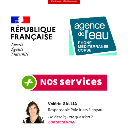
Valérie GALLIA
Responsable Pôle fruits à noyau
Un besoin, une question ?
Contactez-moi