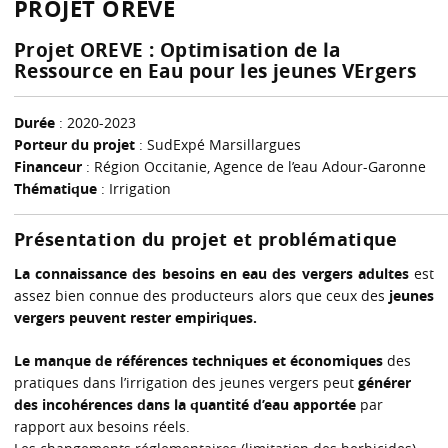
PROJET OREVE
Projet OREVE : Optimisation de la
Ressource en Eau pour les jeunes VErgers
Durée
: 2020-2023
Porteur du projet
: SudExpé Marsillargues
Financeur
: Région Occitanie, Agence de l’eau Adour-Garonne
Thématique
: Irrigation
Présentation du projet et problématique
La connaissance des besoins en eau des vergers adultes
est
assez bien connue des producteurs alors que ceux des
jeunes
vergers peuvent rester empiriques.
Le manque de références techniques et économiques
des
pratiques dans l’irrigation des jeunes vergers peut
générer
des incohérences dans la quantité d’eau apportée
par
rapport aux besoins réels.