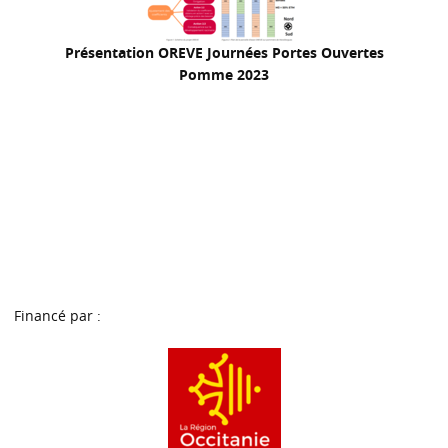
Présentation OREVE Journées Portes Ouvertes
Pomme 2023
Financé par :