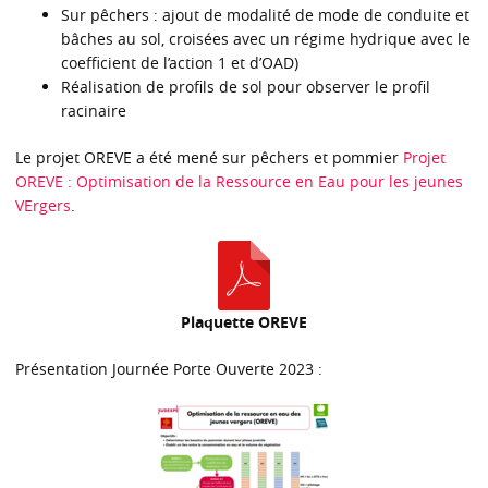
Sur pêchers : ajout de modalité de mode de conduite et
bâches au sol, croisées avec un régime hydrique avec le
coefficient de l’action 1 et d’OAD)
Réalisation de profils de sol pour observer le profil
racinaire
Le projet OREVE a été mené sur pêchers et pommier
Projet
OREVE : Optimisation de la Ressource en Eau pour les jeunes
VErgers
.
Plaquette OREVE
Présentation Journée Porte Ouverte 2023 :