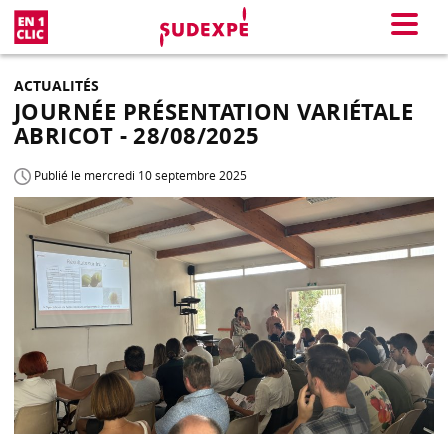
En 1 clic
Menu
ACTUALITÉS
JOURNÉE PRÉSENTATION VARIÉTALE
ABRICOT - 28/08/2025
Publié le mercredi 10 septembre 2025