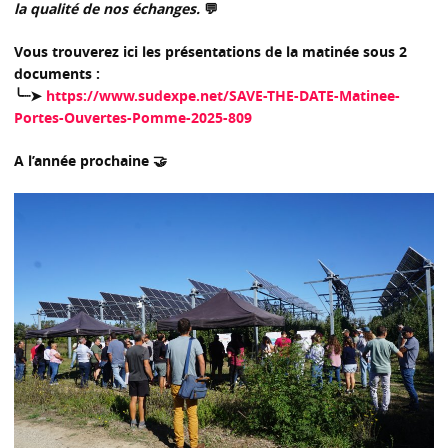
la qualité de nos échanges.
💬
Vous trouverez ici les présentations de la matinée sous 2
documents :
╰┈➤
https://www.sudexpe.net/SAVE-THE-DATE-Matinee-
Portes-Ouvertes-Pomme-2025-809
A l’année prochaine 🤝