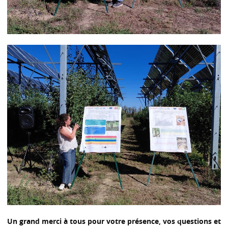
Un grand
merci
à tous pour votre présence, vos questions et