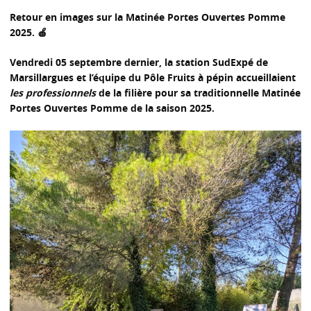
Retour en images sur la Matinée Portes Ouvertes Pomme
2025.
🍎
Vendredi 05 septembre dernier, la station
SudExpé
de
Marsillargues et l’équipe du
Pôle Fruits à pépin
accueillaient
les professionnels
de la filière pour sa traditionnelle
Matinée
Portes Ouvertes Pomme
de la saison 2025.