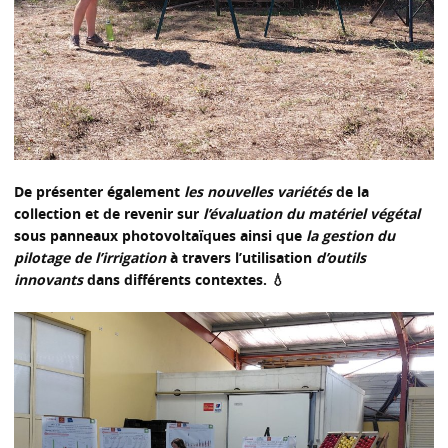
De présenter également
les nouvelles variétés
de la
collection et de revenir sur
l’évaluation du matériel végétal
sous panneaux photovoltaïques ainsi que
la gestion du
pilotage de l’irrigation
à travers l’utilisation
d’outils
innovants
dans différents contextes. 💧