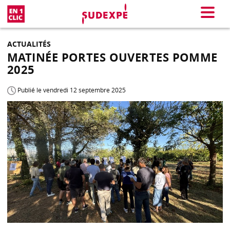
En 1 clic
Menu
ACTUALITÉS
MATINÉE PORTES OUVERTES POMME
2025
Publié le vendredi 12 septembre 2025